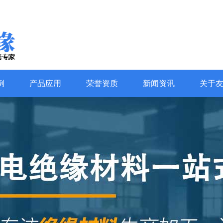
例
产品应用
荣誉资质
新闻资讯
关于