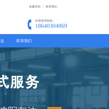
收藏本站
联系我们
全国咨询热线：
18640304869
友达
联系我们