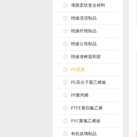
薄膜柔软复合材料
绝缘浸渍制品
绝缘纤维制品
绝缘云母制品
绝缘漆树脂和胶
PA尼龙
PE高分子聚乙烯板
PP聚丙烯
PTFE聚四氟乙烯
PVC聚氯乙烯板
有机玻璃制品