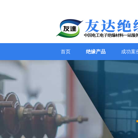
首页
绝缘产品
成功案