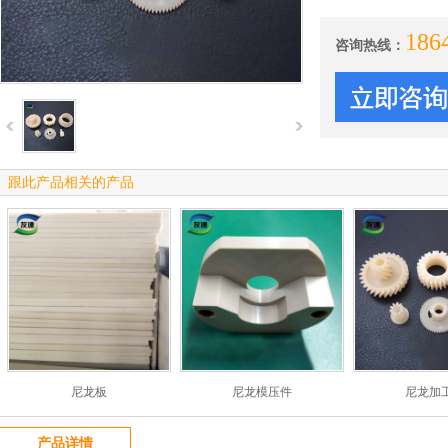
186
咨询热线：
跟此产品相关的产品
尼龙板
尼龙模压件
尼龙加
产品详情