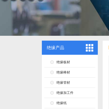
绝缘产品
绝缘板材
绝缘棒材
绝缘管材
绝缘加工件
绝缘纸